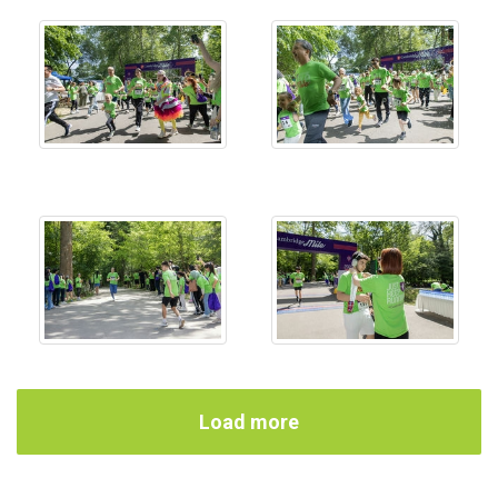
Load more