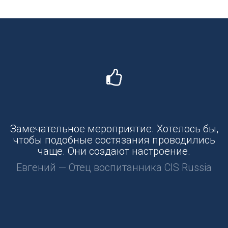
Замечательное мероприятие. Хотелось бы,
чтобы подобные состязания проводились
чаще. Они создают настроение.
Евгений — Отец воспитанника CIS Russia